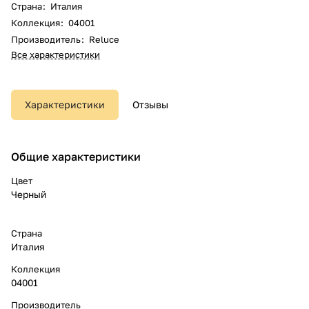
Страна
:
Италия
Коллекция
:
04001
Производитель
:
Reluce
Все характеристики
Характеристики
Отзывы
Общие характеристики
Цвет
Черный
Страна
Италия
Коллекция
04001
Производитель