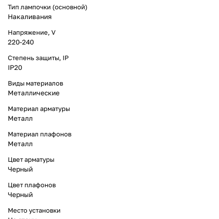
Тип лампочки (основной)
Накаливания
Напряжение, V
220-240
Степень защиты, IP
IP20
Виды материалов
Металлические
Материал арматуры
Металл
Материал плафонов
Металл
Цвет арматуры
Черный
Цвет плафонов
Черный
Место установки