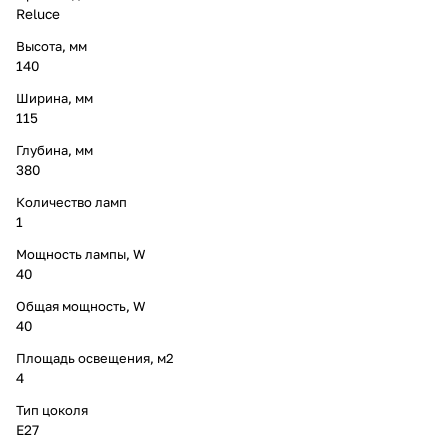
Reluce
Высота, мм
140
Ширина, мм
115
Глубина, мм
380
Количество ламп
1
Мощность лампы, W
40
Общая мощность, W
40
Площадь освещения, м2
4
Тип цоколя
E27