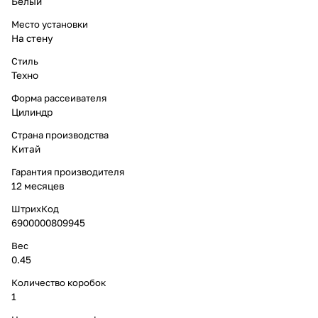
Белый
Место установки
На стену
Стиль
Техно
Форма рассеивателя
Цилиндр
Страна производства
Китай
Гарантия производителя
12 месяцев
ШтрихКод
6900000809945
Вес
0.45
Количество коробок
1