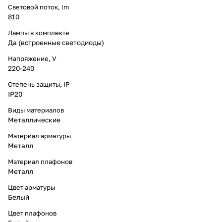
Световой поток, lm
810
Лампы в комплекте
Да (встроенные светодиоды)
Напряжение, V
220-240
Степень защиты, IP
IP20
Виды материалов
Металлические
Материал арматуры
Металл
Материал плафонов
Металл
Цвет арматуры
Белый
Цвет плафонов