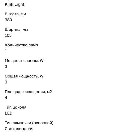
Kink Light
Высота, мм
380
Ширина, мм
105
Количество ламп
1
Мощность лампы, W
3
Общая мощность, W
3
Площадь освещения, м2
4
Тип цоколя
LED
Тип лампочки (основной)
Светодиодная