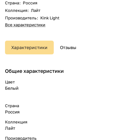
Страна
:
Россия
Коллекция
:
Лайт
Производитель
:
Kink Light
Все характеристики
Характеристики
Отзывы
Общие характеристики
Цвет
Белый
Страна
Россия
Коллекция
Лайт
Производитель