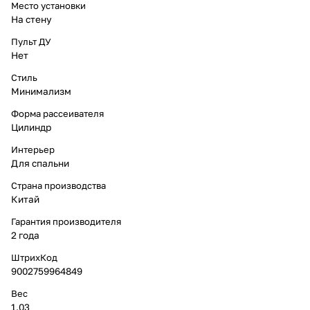
Место установки
На стену
Пульт ДУ
Нет
Стиль
Минимализм
Форма рассеивателя
Цилиндр
Интерьер
Для спальни
Страна производства
Китай
Гарантия производителя
2 года
ШтрихКод
9002759964849
Вес
1.03