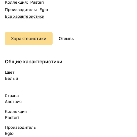
Коллекция
:
Pasteri
Производитель
:
Eglo
Все характеристики
Характеристики
Отзывы
Общие характеристики
Цвет
Белый
Страна
Австрия
Коллекция
Pasteri
Производитель
Eglo