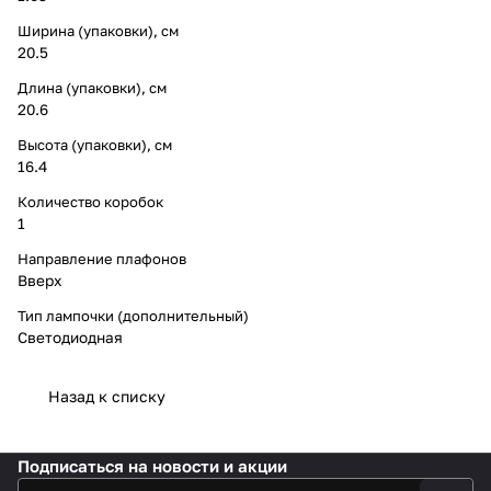
Ширина (упаковки), см
20.5
Длина (упаковки), см
20.6
Высота (упаковки), см
16.4
Количество коробок
1
Направление плафонов
Вверх
Тип лампочки (дополнительный)
Светодиодная
Назад к списку
Подписаться
на новости и акции