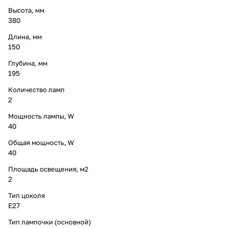
Высота, мм
380
Длина, мм
150
Глубина, мм
195
Количество ламп
2
Мощность лампы, W
40
Общая мощность, W
40
Площадь освещения, м2
2
Тип цоколя
E27
Тип лампочки (основной)