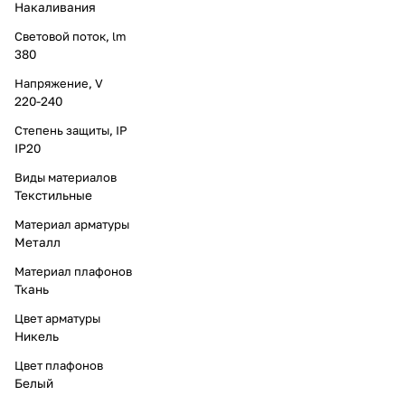
Накаливания
Световой поток, lm
380
Напряжение, V
220-240
Степень защиты, IP
IP20
Виды материалов
Текстильные
Материал арматуры
Металл
Материал плафонов
Ткань
Цвет арматуры
Никель
Цвет плафонов
Белый