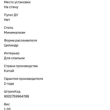
Место установки
На стену
Пульт ДУ
Нет
Стиль
Минимализм
Форма рассеивателя
Цилиндр
Интерьер
Для спальни
Страна производства
Китай
Гарантия производителя
2 года
ШтрихКод
9002759964788
Вес
1.03