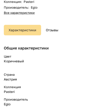
Коллекция
:
Pasteri
Производитель
:
Eglo
Все характеристики
Характеристики
Отзывы
Общие характеристики
Цвет
Коричневый
Страна
Австрия
Коллекция
Pasteri
Производитель
Eglo