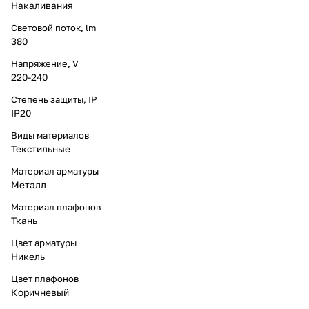
Накаливания
Световой поток, lm
380
Напряжение, V
220-240
Степень защиты, IP
IP20
Виды материалов
Текстильные
Материал арматуры
Металл
Материал плафонов
Ткань
Цвет арматуры
Никель
Цвет плафонов
Коричневый