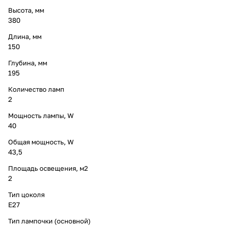
Высота, мм
380
Длина, мм
150
Глубина, мм
195
Количество ламп
2
Мощность лампы, W
40
Общая мощность, W
43,5
Площадь освещения, м2
2
Тип цоколя
E27
Тип лампочки (основной)